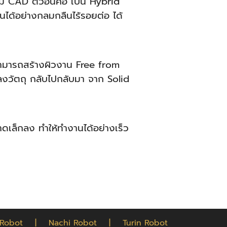
CAD ตัวอื่นคือ เป็น Hybrid
ได้อย่างกลมกลืนไร้รอยต่อ ได้
ามารถสร้างผิวงาน Free from
แปลงวัตถุ กลับไปกลับมา จาก Solid
าดเล็กลง ทำให้ทำงานได้อย่างเร็ว
Robot
|
Nachi Robot
|
Turin Robot