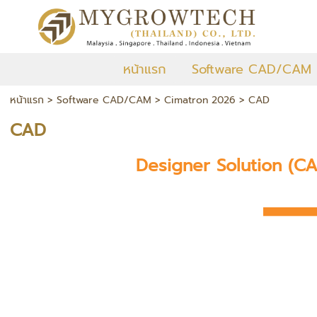
หน้าแรก
Software CAD/CAM
หน้าแรก
>
Software CAD/CAM
>
Cimatron 2026
>
CAD
CAD
Designer Solution (