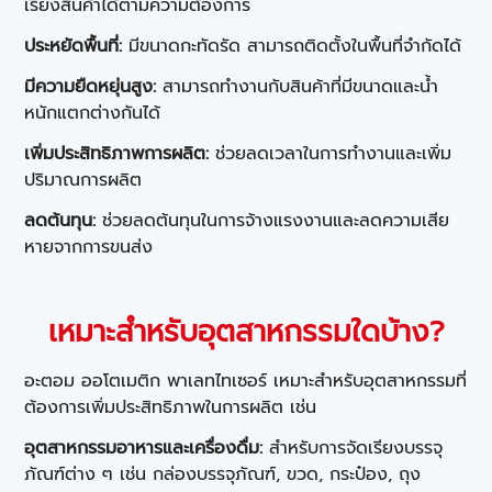
เรียงสินค้าได้ตามความต้องการ
ประหยัดพื้นที่:
มีขนาดกะทัดรัด สามารถติดตั้งในพื้นที่จำกัดได้
มีความยืดหยุ่นสูง:
สามารถทำงานกับสินค้าที่มีขนาดและน้ำ
หนักแตกต่างกันได้
เพิ่มประสิทธิภาพการผลิต:
ช่วยลดเวลาในการทำงานและเพิ่ม
ปริมาณการผลิต
ลดต้นทุน:
ช่วยลดต้นทุนในการจ้างแรงงานและลดความเสีย
หายจากการขนส่ง
เหมาะสำหรับอุตสาหกรรมใดบ้าง?
อะตอม ออโตเมติก พาเลทไทเซอร์ เหมาะสำหรับอุตสาหกรรมที่
ต้องการเพิ่มประสิทธิภาพในการผลิต เช่น
อุตสาหกรรมอาหารและเครื่องดื่ม:
สำหรับการจัดเรียงบรรจุ
ภัณฑ์ต่าง ๆ เช่น กล่องบรรจุภัณฑ์, ขวด, กระป๋อง, ถุง