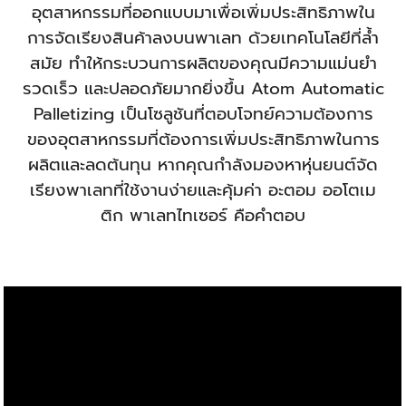
อุตสาหกรรมที่ออกแบบมาเพื่อเพิ่มประสิทธิภาพใน
การจัดเรียงสินค้าลงบนพาเลท ด้วยเทคโนโลยีที่ล้ำ
สมัย ทำให้กระบวนการผลิตของคุณมีความแม่นยำ
รวดเร็ว และปลอดภัยมากยิ่งขึ้น ​Atom Automatic
Palletizing​ เป็นโซลูชันที่ตอบโจทย์ความต้องการ
ของอุตสาหกรรมที่ต้องการเพิ่มประสิทธิภาพในการ
ผลิตและลดต้นทุน หากคุณกำลังมองหาหุ่นยนต์จัด
เรียงพาเลทที่ใช้งานง่ายและคุ้มค่า อะตอม ออโตเม
ติก พาเลทไทเซอร์ คือคำตอบ