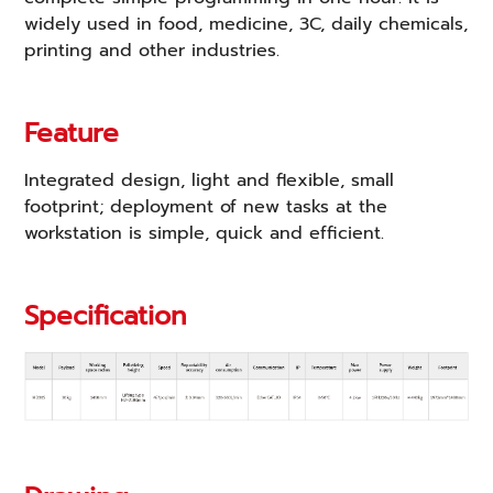
widely used in food, medicine, 3C, daily chemicals,
printing and other industries.
Feature
Integrated design, light and flexible, small
footprint; deployment of new tasks at the
workstation is simple, quick and efficient.
Specification