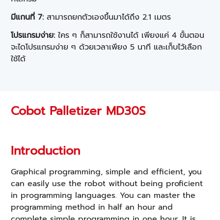
มีแกนที่ 7:
สามารถยกตัวเองขึ้นมาได้ถึง 2.1 เมตร
โปรแกรมง่าย:
ใคร ๆ ก็สามารถใช้งานได้ เพียงแค่ 4 ขั้นตอน
จะไดโปรแกรมง่าย ๆ ด้วยเวลาเพียง 5 นาที และเก็บไว้เลือก
ใช้ได้
Cobot Palletizer MD30S
Introduction
Graphical programming, simple and efficient, you
can easily use the robot without being proficient
in programming languages. You can master the
programming method in half an hour and
complete simple programming in one hour. It is