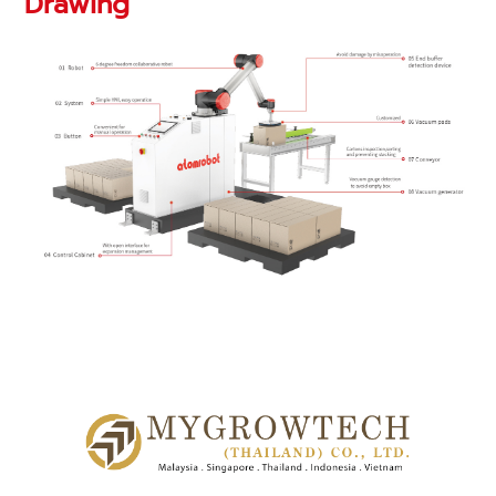
Drawing