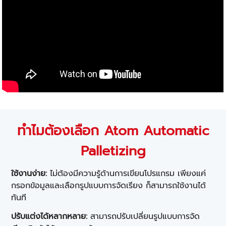
ทำไมต้องเลือก Atom Automatic
Palletizing
ใช้งานง่าย:
ไม่ต้องมีความรู้ด้านการเขียนโปรแกรม เพียงแค่
กรอกข้อมูลและเลือกรูปแบบการจัดเรียง ก็สามารถใช้งานได้
ทันที
ปรับแต่งได้หลากหลาย:
สามารถปรับเปลี่ยนรูปแบบการจัด