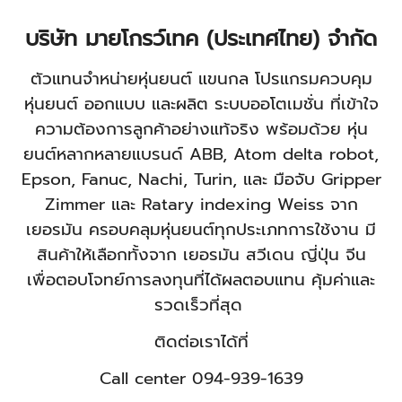
บริษัท มายโกรว์เทค (ประเทศไทย) จำกัด
ตัวแทนจำหน่ายหุ่นยนต์ แขนกล โปรแกรมควบคุม
หุ่นยนต์ ออกแบบ และผลิต ระบบออโตเมชั่น ที่เข้าใจ
ความต้องการลูกค้าอย่างแท้จริง พร้อมด้วย หุ่น
ยนต์หลากหลายแบรนด์ ABB, Atom delta robot,
Epson, Fanuc, Nachi, Turin, และ มือจับ Gripper
Zimmer และ Ratary indexing Weiss จาก
เยอรมัน
ครอบคลุมหุ่นยนต์ทุกประเภทการใช้งาน มี
สินค้าให้เลือกทั้งจาก เยอรมัน สวีเดน ญี่ปุ่น จีน
เพื่อตอบโจทย์การลงทุนที่ได้ผลตอบแทน คุ้มค่าและ
รวดเร็วที่สุด
ติดต่อเราได้ที่
Call center 094-939-1639